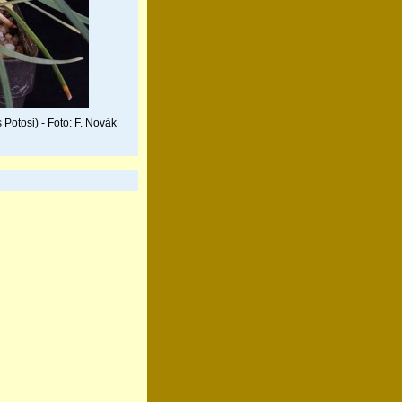
Potosi) - Foto: F. Novák