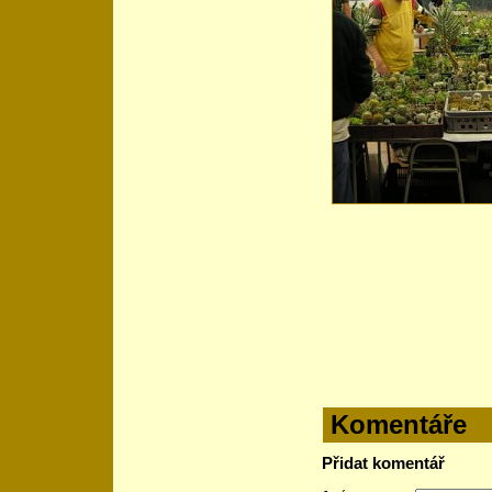
Komentáře
Přidat komentář