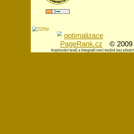
© 200
Kopírování textů a fotografií není možné bez předc